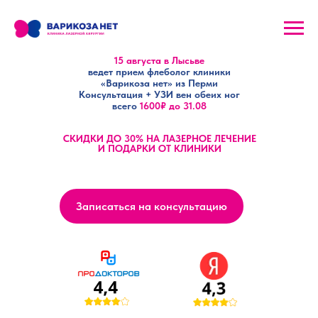
15 августа в Лысьве
ведет прием флеболог клиники
«
Варикоза нет
»
из Перми
Консультация + УЗИ вен обеих ног
всего
1600
₽ до 31.08
СКИДКИ ДО 30% НА ЛАЗЕРНОЕ ЛЕЧЕНИЕ
И ПОДАРКИ ОТ КЛИНИКИ
Записаться на консультацию