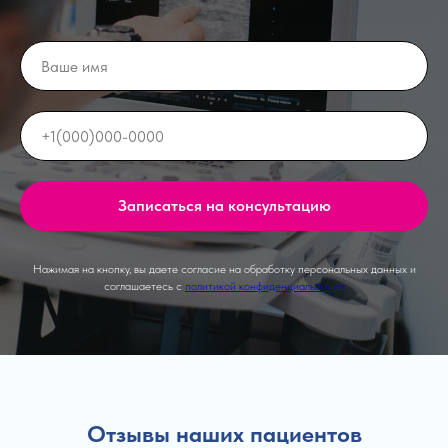
Записаться на консультацию
Нажимая на кнопку, вы даете согласие на обработку персональных данных и
соглашаетесь c
политикой конфиденциальности
Отзывы наших пациентов