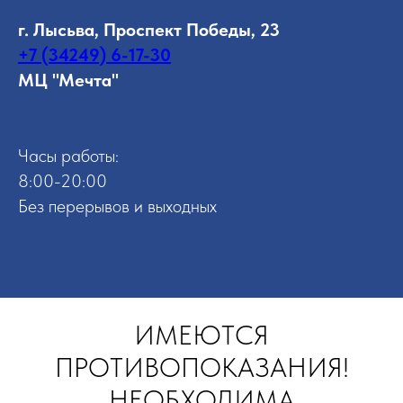
г. Лысьва, Проспект Победы, 23
+7 (34249) 6-17-30
МЦ "Мечта"
Часы работы:
8:00-20:00
Без перерывов и выходных
ИМЕЮТСЯ
ПРОТИВОПОКАЗАНИЯ!
НЕОБХОДИМА