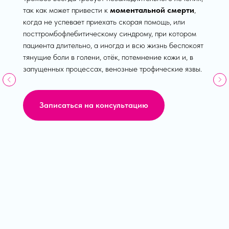
так как может привести к
моментальной смерти
,
когда не успевает приехать скорая помощь, или
посттромбофлебитическому синдрому, при котором
пациента длительно, а иногда и всю жизнь беспокоят
тянущие боли в голени, отёк, потемнение кожи и, в
запущенных процессах, венозные трофические язвы.
Записаться на консультацию