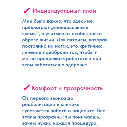
✓
Индивидуальный план
Мне было важно, что здесь не
предлагают „универсальные
схемы“, а учитывают особенности
образа жизни. Для актрисы, которая
постоянно на ногах, это критично:
лечение подобрали так, чтобы я
могла продолжать работать и при
этом заботиться о здоровье
✓
Комфорт и прозрачность
От первого звонка до
реабилитации в клинике
чувствуется забота о пациенте. Все
этапы прозрачны: ты понимаешь,
зачем нужна каждая процедура,