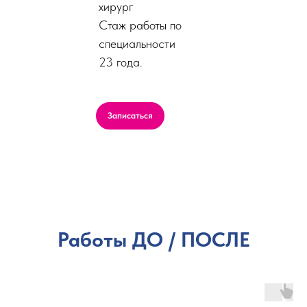
хирург
Стаж работы по
специальности
23 года.
Записаться
Работы ДО / ПОСЛЕ