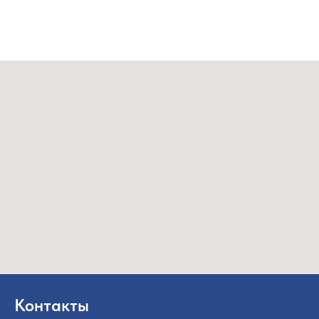
Контакты