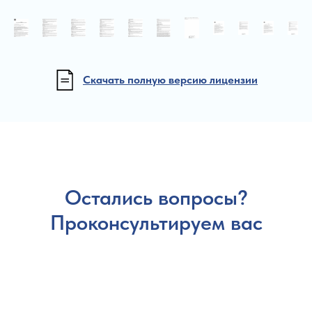
Скачать полную версию лицензии
Остались вопросы?
Проконсультируем вас