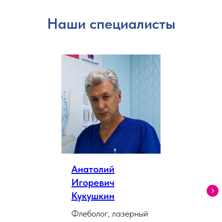
Наши специалисты
Анатолий
Игоревич
Кукушкин
Флеболог, лазерный