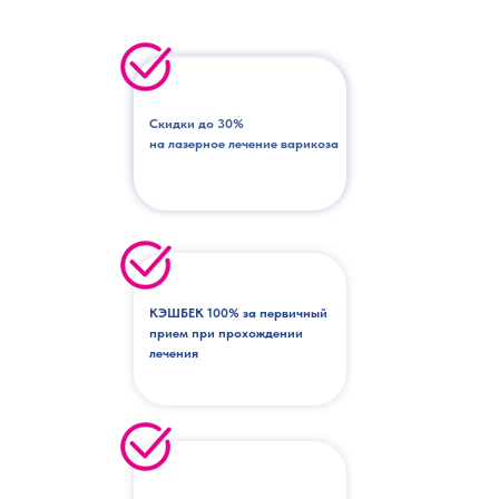
Скидки до 30%
на лазерное лечение варикоза
КЭШБЕК 100% за первичный
прием при прохождении
лечения