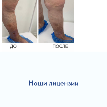
Наши лицензии