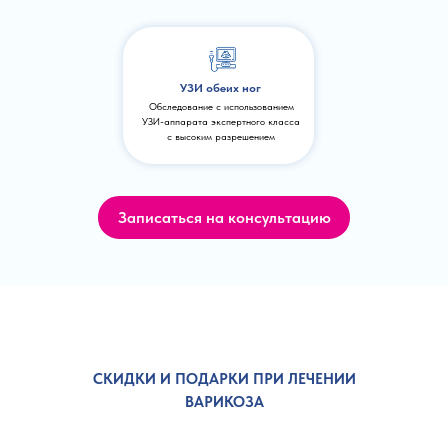
УЗИ обеих ног
Обследование с использованием
УЗИ-аппарата экспертного класса
с высоким разрешением
Записаться на консультацию
СКИДКИ И ПОДАРКИ ПРИ ЛЕЧЕНИИ
ВАРИКОЗА