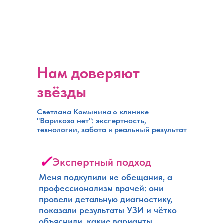
Нам доверяют
звёзды
Светлана Камынина о клинике
"Варикоза нет": экспертность,
технологии, забота и реальный результат
✓
Экспертный подход
Меня подкупили не обещания, а
профессионализм врачей: они
провели детальную диагностику,
показали результаты УЗИ и чётко
объяснили, какие варианты