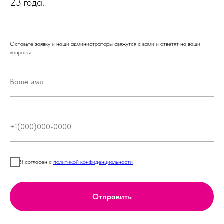
23 года.
Оставьте заявку и наши администраторы свяжутся с вами и ответят на ваши
вопросы
Я согласен с
политикой конфиденциальности
Отправить