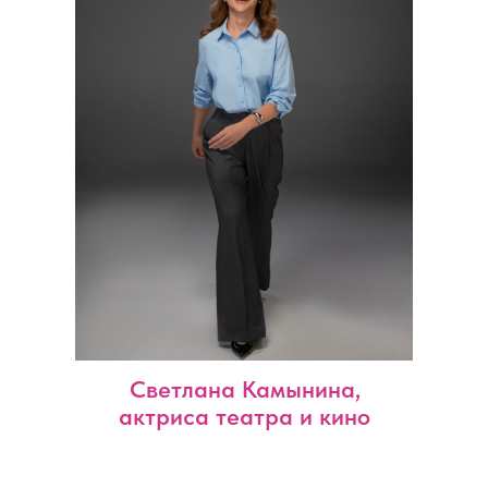
Светлана Камынина,
актриса театра и кино