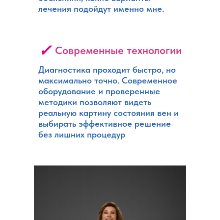
лечения подойдут именно мне.
✓
Современные технологии
Диагностика проходит быстро, но
максимально точно. Современное
оборудование и проверенные
методики позволяют видеть
реальную картину состояния вен и
выбирать эффективное решение
без лишних процедур