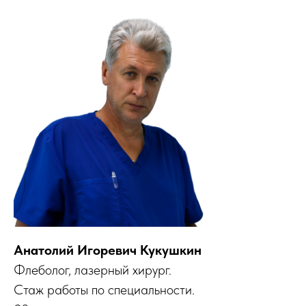
Анатолий Игоревич Кукушкин
Флеболог, лазерный хирург.
Стаж работы по специальности.