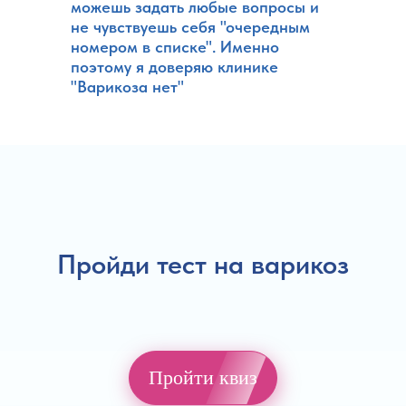
можешь задать любые вопросы и
не чувствуешь себя "очередным
номером в списке". Именно
поэтому я доверяю клинике
"Варикоза нет"
Пройди тест на варикоз
Пройти квиз