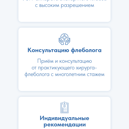
с высоким разрешением
Консультацию флеболога
Приём и консультацию
от практикующего хирурга-
флеболога с многолетним стажем
Индивидуальные
рекомендации