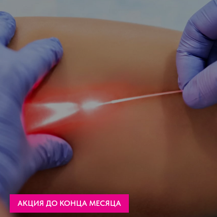
АКЦИЯ ДО КОНЦА МЕСЯЦА