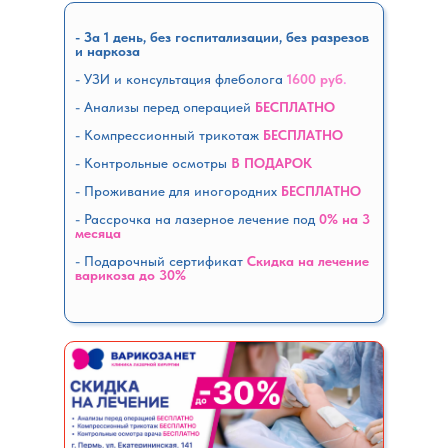
- За 1 день, без госпитализации, без разрезов
и наркоза
- УЗИ и консультация флеболога
1600 руб
.
- Анализы перед операцией
БЕСПЛАТНО
- Компрессионный трикотаж
БЕСПЛАТНО
- Контрольные осмотры
В ПОДАРОК
- Проживание для иногородних
БЕСПЛАТНО
- Рассрочка на лазерное лечение под
0% на 3
месяца
-
Подарочный сертификат
Скидка на лечение
варикоза до 30%