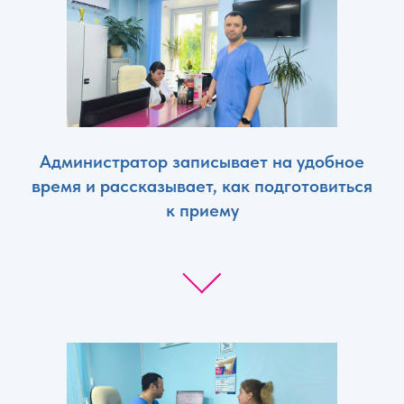
Администратор записывает на удобное
время и рассказывает, как подготовиться
к приему