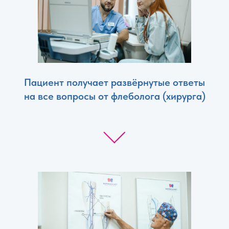
Пациент получает развёрнутые ответы
на все вопросы от флеболога (хирурга)