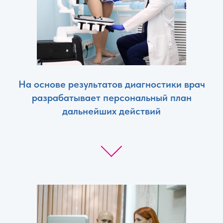
На основе результатов диагностики врач
разрабатывает персональный план
дальнейших действий