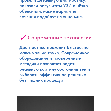
провели детальную диагностику,
показали результаты УЗИ и чётко
объяснили, какие варианты
лечения подойдут именно мне.
✓
Современные технологии
Диагностика проходит быстро, но
максимально точно. Современное
оборудование и проверенные
методики позволяют видеть
реальную картину состояния вен и
выбирать эффективное решение
без лишних процедур