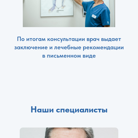
По итогам консультации врач выдает
заключение и лечебные рекомендации
в письменном виде
Наши специалисты