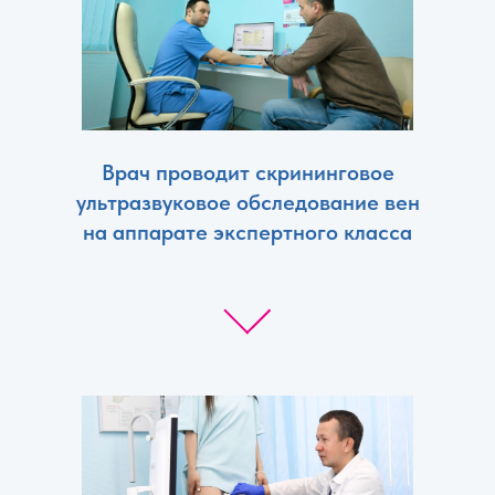
Врач проводит скрининговое
ультразвуковое обследование вен
на аппарате экспертного класса