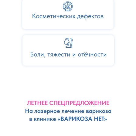
Косметических дефектов
Боли, тяжести и отёчности
ЛЕТНЕЕ СПЕЦПРЕДЛОЖЕНИЕ
На лазерное лечение варикоза
в клинике
«ВАРИКОЗА НЕТ»