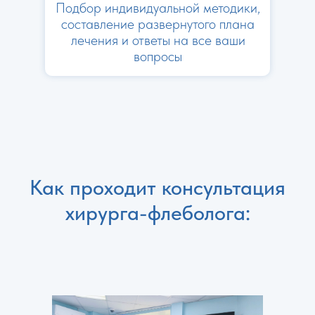
Подбор индивидуальной методики,
составление развернутого плана
лечения и ответы на все ваши
вопросы
Как проходит консультация
хирурга-флеболога: