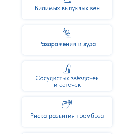
Видимых выпуклых вен
Раздражения и зуда
Сосудистых звёздочек
и сеточек
Риска развития тромбоза