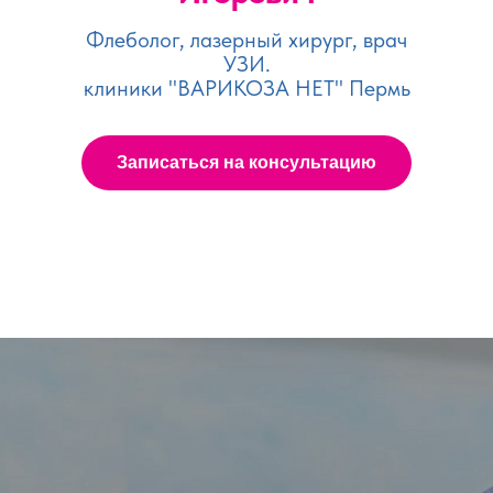
Флеболог, лазерный хирург, врач
УЗИ.
клиники "ВАРИКОЗА НЕТ" Пермь
Записаться на консультацию