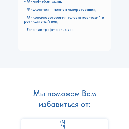
- Минифлебэктомия;
- Жидкостная и пенная склеротерапия;
- Микросклеротерапия телеангиоэктазий и
ретикулярный вен;
- Лечение трофических язв.
Мы поможем Вам
избавиться от: