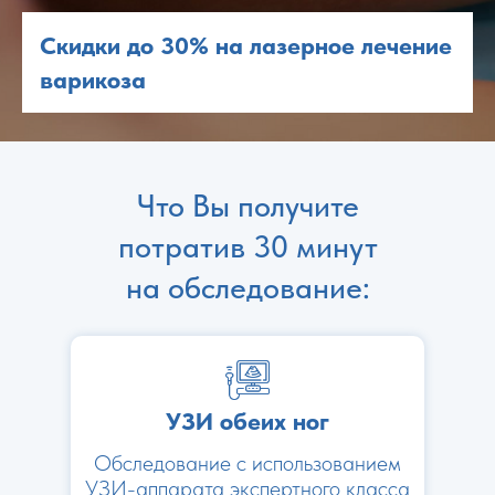
Скидки до 30% на лазерное лечение
варикоза
Что Вы получите
потратив 30 минут
на обследование:
УЗИ обеих ног
Обследование с использованием
УЗИ-аппарата экспертного класса