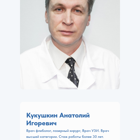
Кукушкин Анатолий
Игоревич
Врач флеболог, лазерный хирург, Врач УЗИ. Врач
высшей категории. Стаж работы более 30 лет.