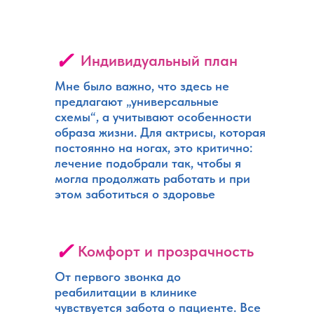
✓
Индивидуальный план
Мне было важно, что здесь не
предлагают „универсальные
схемы“, а учитывают особенности
образа жизни. Для актрисы, которая
постоянно на ногах, это критично:
лечение подобрали так, чтобы я
могла продолжать работать и при
этом заботиться о здоровье
✓
Комфорт и прозрачность
От первого звонка до
реабилитации в клинике
чувствуется забота о пациенте. Все