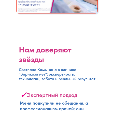
Нам доверяют
звёзды
Светлана Камынина о клинике
"Варикоза нет": экспертность,
технологии, забота и реальный результат
✓
Экспертный подход
Меня подкупили не обещания, а
профессионализм врачей: они