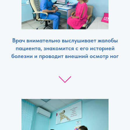
Врач внимательно выслушивает жалобы
пациента, знакомится с его историей
болезни и проводит внешний осмотр ног