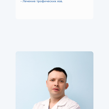
- Лечение трофических язв.