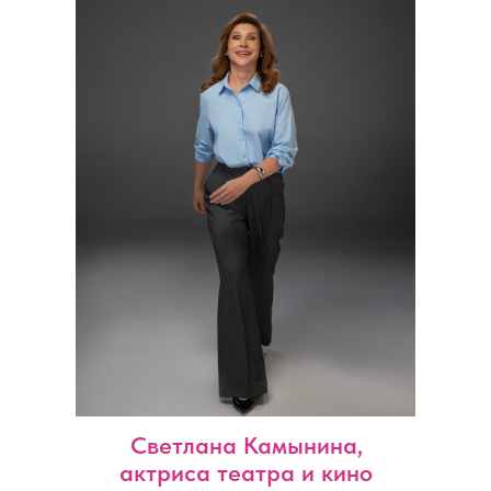
Светлана Камынина,
актриса театра и кино